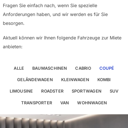
Fragen Sie einfach nach, wenn Sie spezielle
Anforderungen haben, und wir werden es für Sie
besorgen.
Aktuell können wir Ihnen folgende Fahrzeuge zur Miete
anbieten:
ALLE
BAUMASCHINEN
CABRIO
COUPÉ
GELÄNDEWAGEN
KLEINWAGEN
KOMBI
LIMOUSINE
ROADSTER
SPORTWAGEN
SUV
TRANSPORTER
VAN
WOHNWAGEN