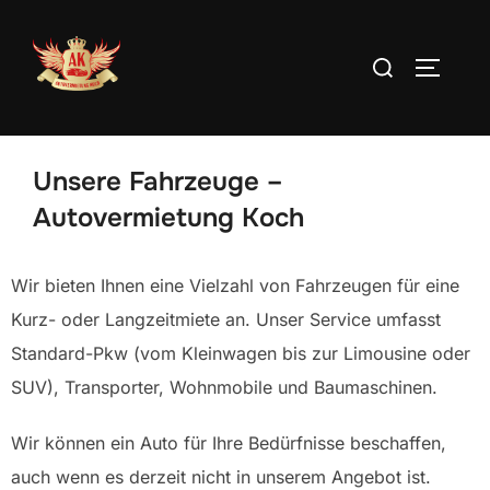
Unsere Fahrzeuge –
Autovermietung Koch
Wir bieten Ihnen eine Vielzahl von Fahrzeugen für eine
Kurz- oder Langzeitmiete an. Unser Service umfasst
Standard-Pkw (vom Kleinwagen bis zur Limousine oder
SUV), Transporter, Wohnmobile und Baumaschinen.
Wir können ein Auto für Ihre Bedürfnisse beschaffen,
auch wenn es derzeit nicht in unserem Angebot ist.