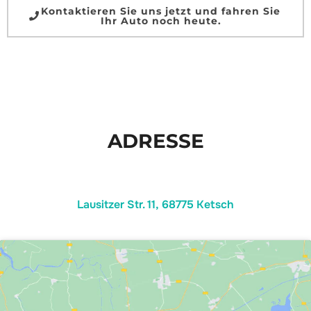
Kontaktieren Sie uns jetzt und fahren Sie
Ihr Auto noch heute.
ADRESSE
Lausitzer Str. 11, 68775 Ketsch