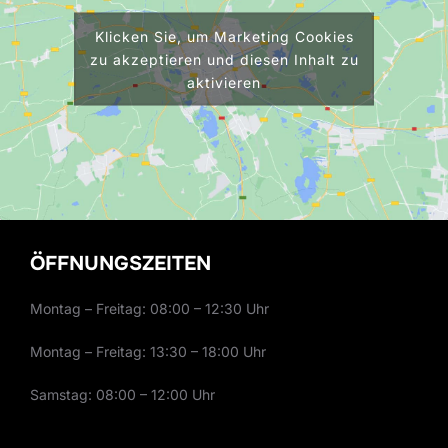
Klicken Sie, um Marketing Cookies
zu akzeptieren und diesen Inhalt zu
aktivieren
ÖFFNUNGSZEITEN
Montag – Freitag: 08:00 – 12:30 Uhr
Montag – Freitag: 13:30 – 18:00 Uhr
Samstag: 08:00 – 12:00 Uhr