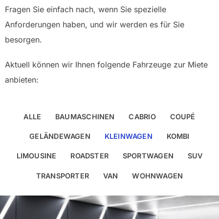
Fragen Sie einfach nach, wenn Sie spezielle
Anforderungen haben, und wir werden es für Sie
besorgen.
Aktuell können wir Ihnen folgende Fahrzeuge zur Miete
anbieten:
ALLE
BAUMASCHINEN
CABRIO
COUPÉ
GELÄNDEWAGEN
KLEINWAGEN
KOMBI
LIMOUSINE
ROADSTER
SPORTWAGEN
SUV
TRANSPORTER
VAN
WOHNWAGEN