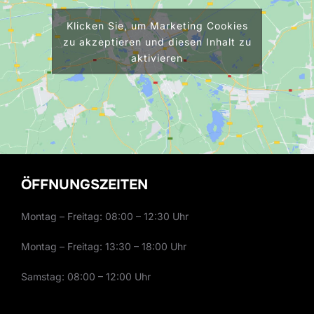
Klicken Sie, um Marketing Cookies
zu akzeptieren und diesen Inhalt zu
aktivieren
ÖFFNUNGSZEITEN
Montag – Freitag: 08:00 – 12:30 Uhr
Montag – Freitag: 13:30 – 18:00 Uhr
Samstag: 08:00 – 12:00 Uhr