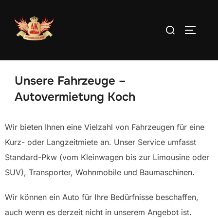
Unsere Fahrzeuge –
Autovermietung Koch
Wir bieten Ihnen eine Vielzahl von Fahrzeugen für eine
Kurz- oder Langzeitmiete an. Unser Service umfasst
Standard-Pkw (vom Kleinwagen bis zur Limousine oder
SUV), Transporter, Wohnmobile und Baumaschinen.
Wir können ein Auto für Ihre Bedürfnisse beschaffen,
auch wenn es derzeit nicht in unserem Angebot ist.