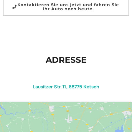
Kontaktieren Sie uns jetzt und fahren Sie
Ihr Auto noch heute.
ADRESSE
Lausitzer Str. 11, 68775 Ketsch