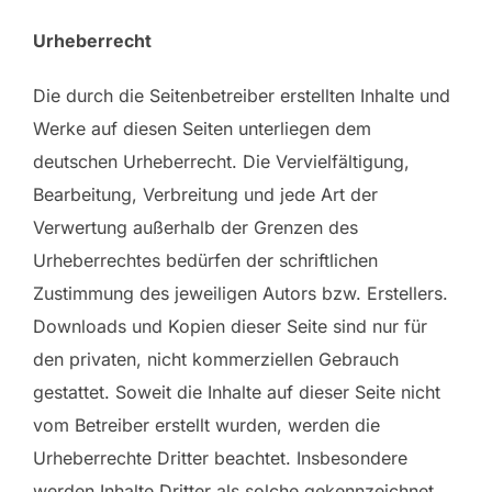
Urheberrecht
Die durch die Seitenbetreiber erstellten Inhalte und
Werke auf diesen Seiten unterliegen dem
deutschen Urheberrecht. Die Vervielfältigung,
Bearbeitung, Verbreitung und jede Art der
Verwertung außerhalb der Grenzen des
Urheberrechtes bedürfen der schriftlichen
Zustimmung des jeweiligen Autors bzw. Erstellers.
Downloads und Kopien dieser Seite sind nur für
den privaten, nicht kommerziellen Gebrauch
gestattet. Soweit die Inhalte auf dieser Seite nicht
vom Betreiber erstellt wurden, werden die
Urheberrechte Dritter beachtet. Insbesondere
werden Inhalte Dritter als solche gekennzeichnet.