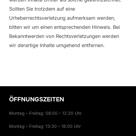
Sollten Sie trotzdem auf eine
Urheberrechtsverletzung aufmerksam werden,
bitten wir um einen entsprechenden Hinweis. Bei
Bekanntwerden von Rechtsverletzungen werden
wir derartige Inhalte umgehend entfernen.
ÖFFNUNGSZEITEN
Montag – Freitag: 08:00 – 12:30 Uhr
Montag – Freitag: 13:30 – 18:00 Uhr