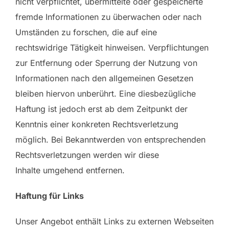
nicht verpflichtet, übermittelte oder gespeicherte
fremde Informationen zu überwachen oder nach
Umständen zu forschen, die auf eine
rechtswidrige Tätigkeit hinweisen. Verpflichtungen
zur Entfernung oder Sperrung der Nutzung von
Informationen nach den allgemeinen Gesetzen
bleiben hiervon unberührt. Eine diesbezügliche
Haftung ist jedoch erst ab dem Zeitpunkt der
Kenntnis einer konkreten Rechtsverletzung
möglich. Bei Bekanntwerden von entsprechenden
Rechtsverletzungen werden wir diese
Inhalte umgehend entfernen.
Haftung für Links
Unser Angebot enthält Links zu externen Webseiten