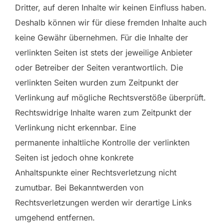
Dritter, auf deren Inhalte wir keinen Einfluss haben.
Deshalb können wir für diese fremden Inhalte auch
keine Gewähr übernehmen. Für die Inhalte der
verlinkten Seiten ist stets der jeweilige Anbieter
oder Betreiber der Seiten verantwortlich. Die
verlinkten Seiten wurden zum Zeitpunkt der
Verlinkung auf mögliche Rechtsverstöße überprüft.
Rechtswidrige Inhalte waren zum Zeitpunkt der
Verlinkung nicht erkennbar. Eine
permanente inhaltliche Kontrolle der verlinkten
Seiten ist jedoch ohne konkrete
Anhaltspunkte einer Rechtsverletzung nicht
zumutbar. Bei Bekanntwerden von
Rechtsverletzungen werden wir derartige Links
umgehend entfernen.