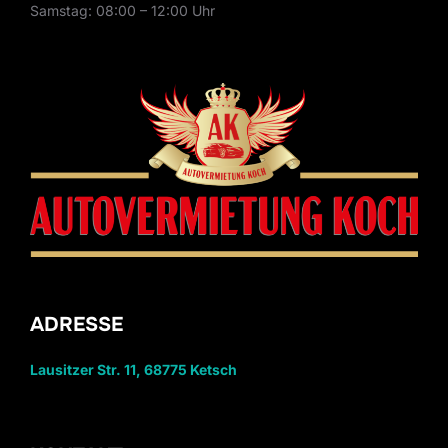
Samstag: 08:00 – 12:00 Uhr
ADRESSE
Lausitzer Str. 11, 68775 Ketsch