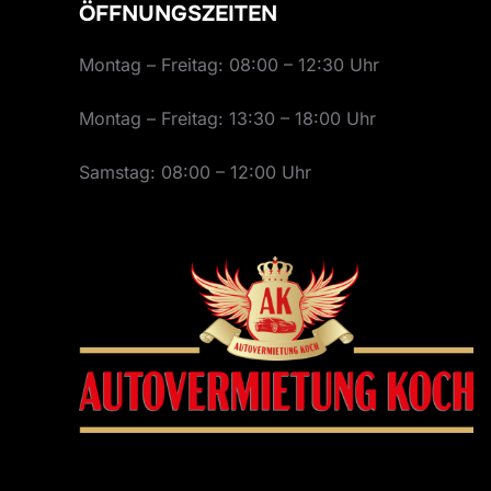
ÖFFNUNGSZEITEN
Montag – Freitag: 08:00 – 12:30 Uhr
Montag – Freitag: 13:30 – 18:00 Uhr
Samstag: 08:00 – 12:00 Uhr